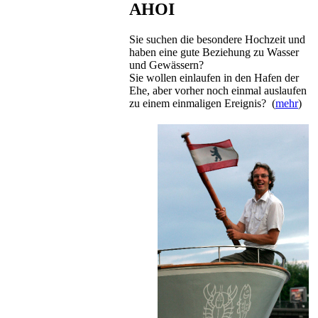
AHOI
Sie suchen die besondere Hochzeit und
haben eine gute Beziehung zu Wasser
und Gewässern?
Sie wollen einlaufen in den Hafen der
Ehe, aber vorher noch einmal auslaufen
zu einem einmaligen Ereignis? (
mehr
)