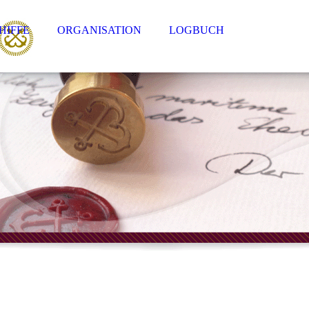
HIFFE
ORGANISATION
LOGBUCH